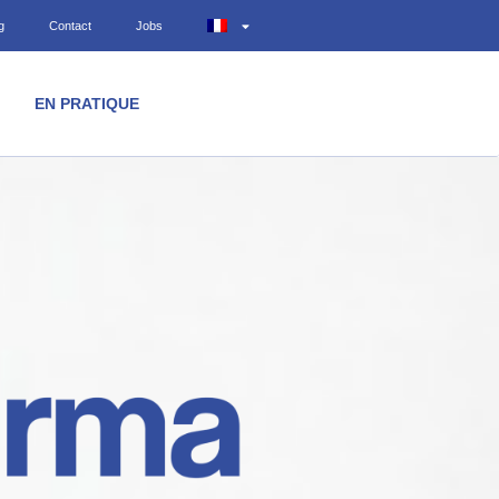
g
Contact
Jobs
EN PRATIQUE