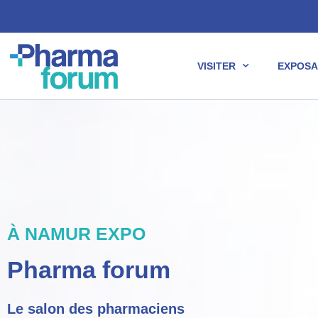
VISITER
EXPOSA
À NAMUR EXPO
Pharma forum
Le salon des pharmaciens