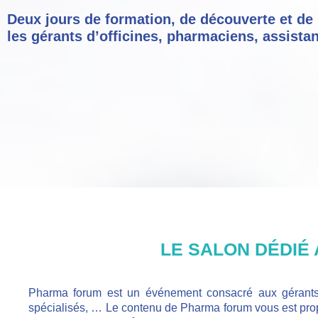
Deux jours de formation, de découverte et de
les gérants d’officines, pharmaciens, assista
LE SALON DÉDI
Pharma forum est un événement consacré aux gérants d
spécialisés, … Le contenu de Pharma forum vous est prop