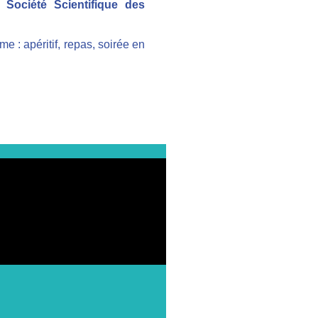
la
Société Scientifique des
 : apéritif, repas, soirée en