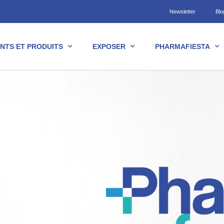
Newsletter
Blo
NTS ET PRODUITS
EXPOSER
PHARMAFIESTA