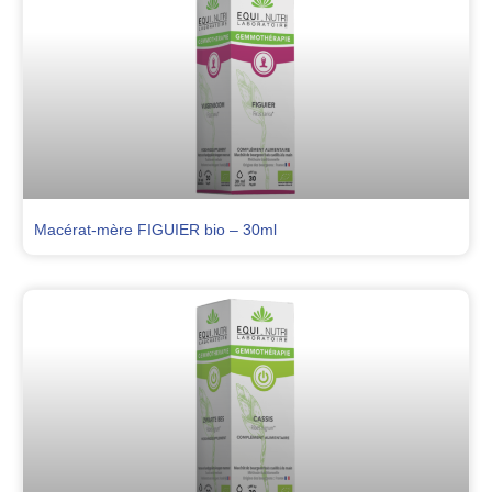
Macérat-mère FIGUIER bio – 30ml