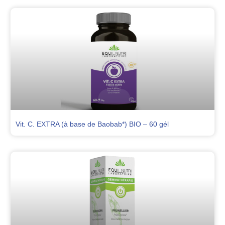
Vit. C. EXTRA (à base de Baobab*) BIO – 60 gél