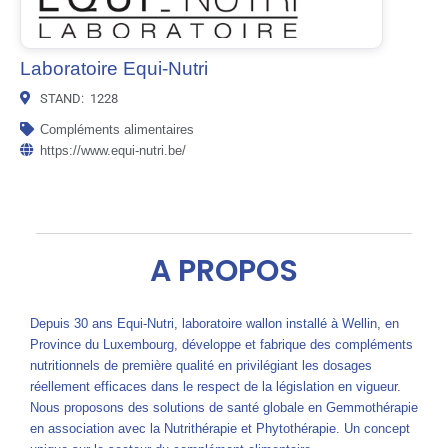
Laboratoire Equi-Nutri
STAND:
1228
Compléments alimentaires
https://www.equi-nutri.be/
A PROPOS
Depuis 30 ans Equi-Nutri, laboratoire wallon installé à Wellin, en
Province du Luxembourg, développe et fabrique des compléments
nutritionnels de première qualité en privilégiant les dosages
réellement efficaces dans le respect de la législation en vigueur.
Nous proposons des solutions de santé globale en Gemmothérapie
en association avec la Nutrithérapie et Phytothérapie. Un concept