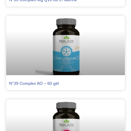
N°39 Complex AO – 60 gél