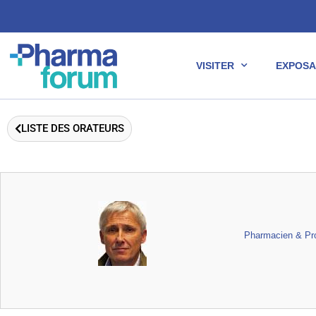
VISITER
EXPOSA
LISTE DES ORATEURS
Pharmacien & Pro