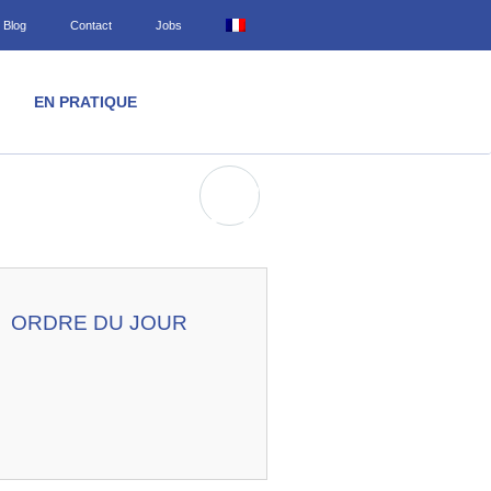
Blog
Contact
Jobs
EN PRATIQUE
ORDRE DU JOUR