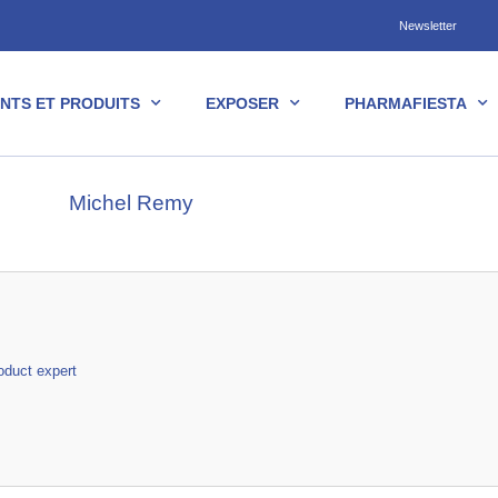
Newsletter
NTS ET PRODUITS
EXPOSER
PHARMAFIESTA
Michel Remy
duct expert