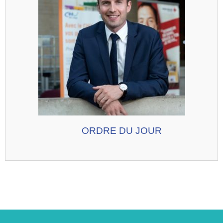
ORDRE DU JOUR