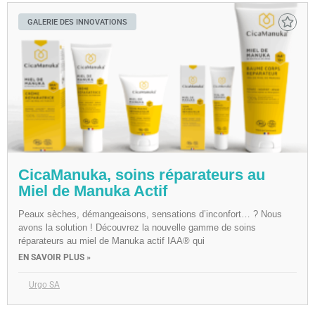
GALERIE DES INNOVATIONS
CicaManuka, soins réparateurs au
Miel de Manuka Actif
Peaux sèches, démangeaisons, sensations d’inconfort… ? Nous
avons la solution ! Découvrez la nouvelle gamme de soins
réparateurs au miel de Manuka actif IAA® qui
EN SAVOIR PLUS »
Urgo SA