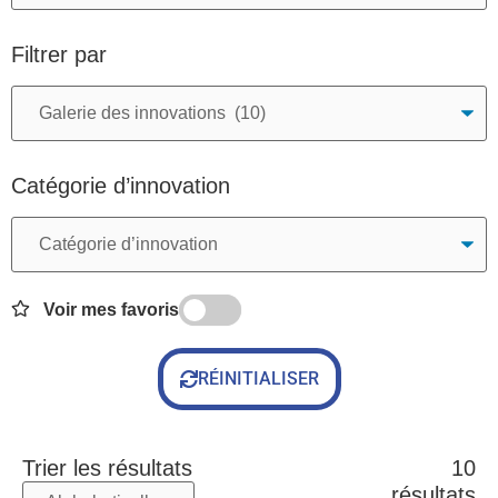
Filtrer par
Catégorie d’innovation
Voir mes favoris
RÉINITIALISER
Trier les résultats
10
résultats