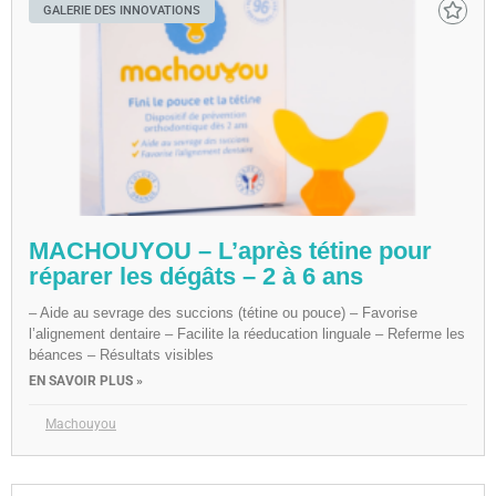
GALERIE DES INNOVATIONS
MACHOUYOU – L’après tétine pour
réparer les dégâts – 2 à 6 ans
– Aide au sevrage des succions (tétine ou pouce) – Favorise
l’alignement dentaire – Facilite la réeducation linguale – Referme les
béances – Résultats visibles
EN SAVOIR PLUS »
Machouyou