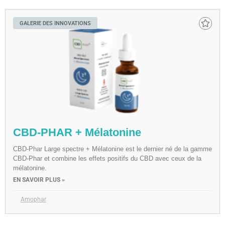
GALERIE DES INNOVATIONS
CBD-PHAR + Mélatonine
CBD-Phar Large spectre + Mélatonine est le dernier né de la gamme
CBD-Phar et combine les effets positifs du CBD avec ceux de la
mélatonine.
EN SAVOIR PLUS »
Amophar