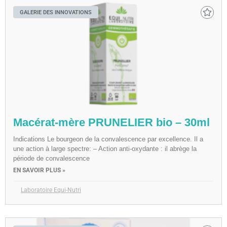
GALERIE DES INNOVATIONS
Macérat-mère PRUNELIER bio – 30ml
Indications Le bourgeon de la convalescence par excellence. Il a
une action à large spectre: – Action anti-oxydante : il abrège la
période de convalescence
EN SAVOIR PLUS »
Laboratoire Equi-Nutri