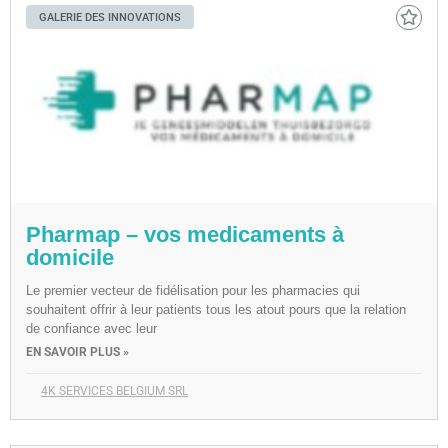
GALERIE DES INNOVATIONS
Pharmap – vos medicaments à
domicile
Le premier vecteur de fidélisation pour les pharmacies qui
souhaitent offrir à leur patients tous les atout pours que la relation
de confiance avec leur
EN SAVOIR PLUS »
4K SERVICES BELGIUM SRL