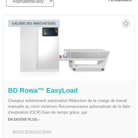
GALERIE DES INNOVATIONS
BD Rowa™ EasyLoad
Chargeur entièrement automatisé Réduction de la charge de travail
manuelle au strict minimum Reconnaissance automatisée de la date
d’expiration (OCR) Gain de temps grâce, par
EN SAVOIR PLUS »
Becton Dickinson Rowa