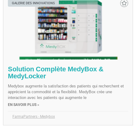
GALERIE DES INNOVATIONS
Solution Complète MedyBox &
MedyLocker
Medybox augmente la satisfaction des patients qui recherchent et
apprécient la commodité et la flexibilité. MedyBox crée une
interaction avec les patients qui augmente le
EN SAVOIR PLUS »
FarmaPartners - Medybox