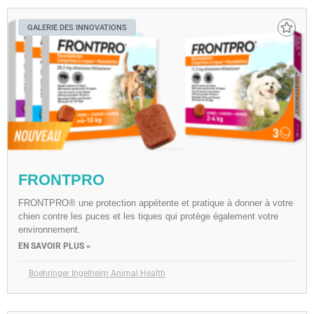
GALERIE DES INNOVATIONS
FRONTPRO
FRONTPRO® une protection appétente et pratique à donner à votre
chien contre les puces et les tiques qui protège également votre
environnement.
EN SAVOIR PLUS »
Boehringer Ingelheim Animal Health