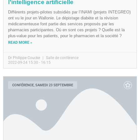
l’intelligence artificielle
Différents projets-pilotes subsidiés par l’INAMI (projets INTEGREO)
ont vu le jour en Wallonie. Le dépistage diabète et la révision
médicamenteuse font partie des services proposés par les
pharmacies participantes. Où en sont ces projets ? Quelle est la
plus-value pour les patients, pour le pharmacien et la société ?
READ MORE »
Dr Philippe Coucke
Salle de conférence
2022-09-24 15:30 - 16:15
CONFÉRENCE, SAMEDI 23 SEPTEMBRE