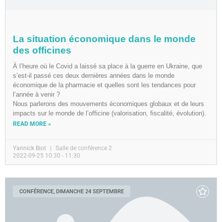
La situation économique dans le monde
des officines
À l’heure où le Covid a laissé sa place à la guerre en Ukraine, que
s’est-il passé ces deux dernières années dans le monde
économique de la pharmacie et quelles sont les tendances pour
l’année à venir ?
Nous parlerons des mouvements économiques globaux et de leurs
impacts sur le monde de l’officine (valorisation, fiscalité, évolution).
READ MORE »
Yannick Biot
Salle de conférence 2
2022-09-25 10:30 - 11:30
CONFÉRENCE, DIMANCHE 24 SEPTEMBRE