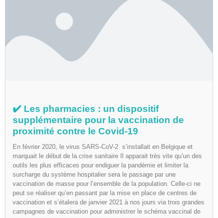
✔️ Les pharmacies : un dispositif
supplémentaire pour la vaccination de
proximité contre le Covid-19
En février 2020, le virus SARS-CoV-2 s’installait en Belgique et
marquait le début de la crise sanitaire Il apparait très vite qu’un des
outils les plus efficaces pour endiguer la pandémie et limiter la
surcharge du système hospitalier sera le passage par une
vaccination de masse pour l’ensemble de la population. Celle-ci ne
peut se réaliser qu’en passant par la mise en place de centres de
vaccination et s’étalera de janvier 2021 à nos jours via trois grandes
campagnes de vaccination pour administrer le schéma vaccinal de