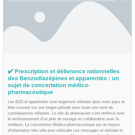
✔️ Prescription et délivrance rationnelles
des Benzodiazépines et apparentés : un
sujet de concertation médico-
pharmaceutique
Les BZD et apparentés sont largement utilisées dans notre pays et
bien souvent sur une longue période avec toute une série de
conséquences néfastes. Le rôle du pharmacien s’est renforcé avec
le remboursement d’un plan de sevrage en collaboration avec le
médecin. La concertation Medico-pharmaceutique est un moyen
d’information très utile pour véhiculer ces messages et stimuler la