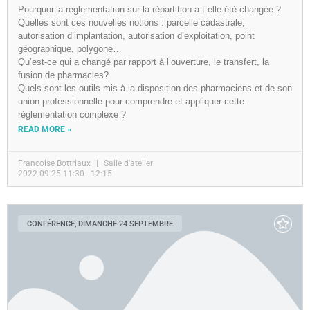
Pourquoi la réglementation sur la répartition a-t-elle été changée ?
Quelles sont ces nouvelles notions : parcelle cadastrale,
autorisation d’implantation, autorisation d’exploitation, point
géographique, polygone…
Qu’est-ce qui a changé par rapport à l’ouverture, le transfert, la
fusion de pharmacies?
Quels sont les outils mis à la disposition des pharmaciens et de son
union professionnelle pour comprendre et appliquer cette
réglementation complexe ?
READ MORE »
Francoise Bottriaux
Salle d'atelier
2022-09-25 11:30 - 12:15
CONFÉRENCE, DIMANCHE 24 SEPTEMBRE