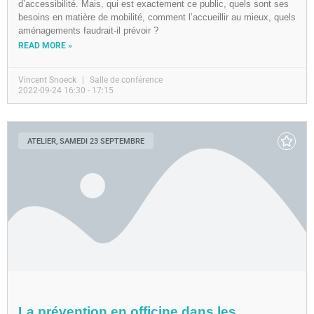
d’accessibilité. Mais, qui est exactement ce public, quels sont ses
besoins en matière de mobilité, comment l’accueillir au mieux, quels
aménagements faudrait-il prévoir ?
READ MORE »
Vincent Snoeck
Salle de conférence
2022-09-24 16:30 - 17:15
ATELIER, SAMEDI 23 SEPTEMBRE
La prévention en officine dans les