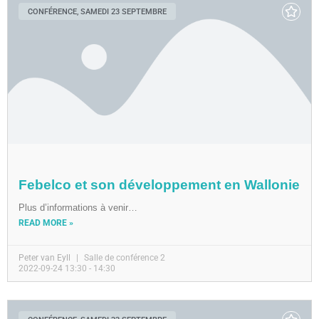
CONFÉRENCE, SAMEDI 23 SEPTEMBRE
Febelco et son développement en Wallonie
Plus d’informations à venir…
READ MORE »
Peter van Eyll
Salle de conférence 2
2022-09-24 13:30 - 14:30