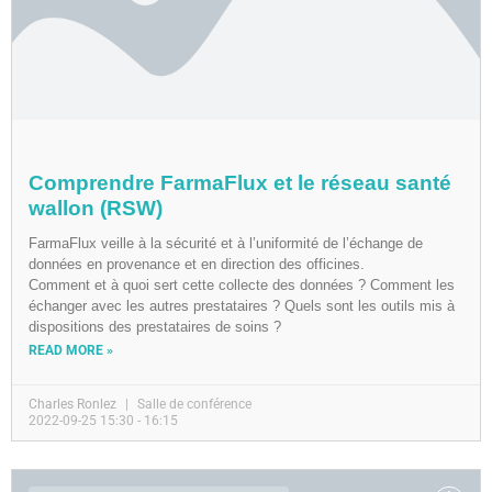
Comprendre FarmaFlux et le réseau santé
wallon (RSW)
FarmaFlux veille à la sécurité et à l’uniformité de l’échange de
données en provenance et en direction des officines.
Comment et à quoi sert cette collecte des données ? Comment les
échanger avec les autres prestataires ? Quels sont les outils mis à
dispositions des prestataires de soins ?
READ MORE »
Charles Ronlez
Salle de conférence
2022-09-25 15:30 - 16:15