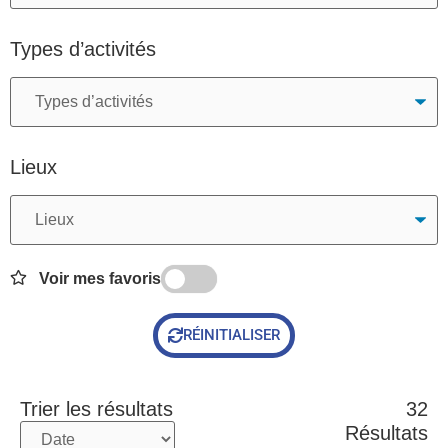
Types d’activités
Lieux
Voir mes favoris
RÉINITIALISER
Trier les résultats
32
Résultats