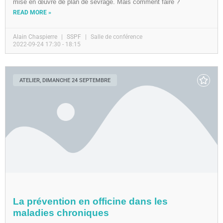
mise en œuvre de plan de sevrage. Mais comment faire ?
READ MORE »
Alain Chaspierre
SSPF
Salle de conférence
2022-09-24 17:30 - 18:15
ATELIER, DIMANCHE 24 SEPTEMBRE
La prévention en officine dans les
maladies chroniques