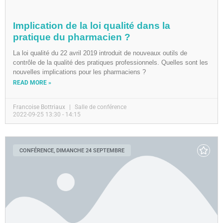
Implication de la loi qualité dans la
pratique du pharmacien ?
La loi qualité du 22 avril 2019 introduit de nouveaux outils de
contrôle de la qualité des pratiques professionnels. Quelles sont les
nouvelles implications pour les pharmaciens ?
READ MORE »
Francoise Bottriaux
Salle de conférence
2022-09-25 13:30 - 14:15
CONFÉRENCE, DIMANCHE 24 SEPTEMBRE