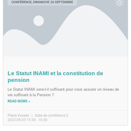
CONFÉRENCE, DIMANCHE 24 SEPTEMBRE
Le Statut INAMI et la constitution de
pension
Le Statut INAMI sera-t-il suffisant pour vous assurer un niveau de
vie suffisant à la Pension ?
READ MORE »
Pierre Vossen
Salle de conférence 2
2022-09-25 15:30 - 16:30