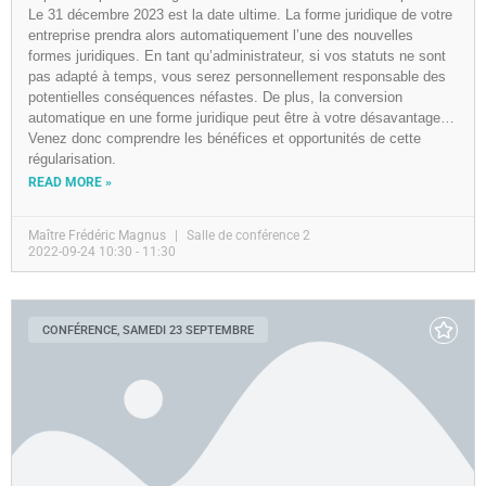
Le 31 décembre 2023 est la date ultime. La forme juridique de votre
entreprise prendra alors automatiquement l’une des nouvelles
formes juridiques. En tant qu’administrateur, si vos statuts ne sont
pas adapté à temps, vous serez personnellement responsable des
potentielles conséquences néfastes. De plus, la conversion
automatique en une forme juridique peut être à votre désavantage…
Venez donc comprendre les bénéfices et opportunités de cette
régularisation.
READ MORE »
Maître Frédéric Magnus
Salle de conférence 2
2022-09-24 10:30 - 11:30
CONFÉRENCE, SAMEDI 23 SEPTEMBRE