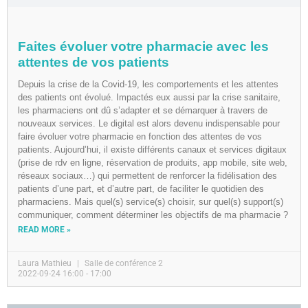
Faites évoluer votre pharmacie avec les
attentes de vos patients
Depuis la crise de la Covid-19, les comportements et les attentes
des patients ont évolué. Impactés eux aussi par la crise sanitaire,
les pharmaciens ont dû s’adapter et se démarquer à travers de
nouveaux services. Le digital est alors devenu indispensable pour
faire évoluer votre pharmacie en fonction des attentes de vos
patients. Aujourd’hui, il existe différents canaux et services digitaux
(prise de rdv en ligne, réservation de produits, app mobile, site web,
réseaux sociaux…) qui permettent de renforcer la fidélisation des
patients d’une part, et d’autre part, de faciliter le quotidien des
pharmaciens. Mais quel(s) service(s) choisir, sur quel(s) support(s)
communiquer, comment déterminer les objectifs de ma pharmacie ?
READ MORE »
Laura Mathieu
Salle de conférence 2
2022-09-24 16:00 - 17:00