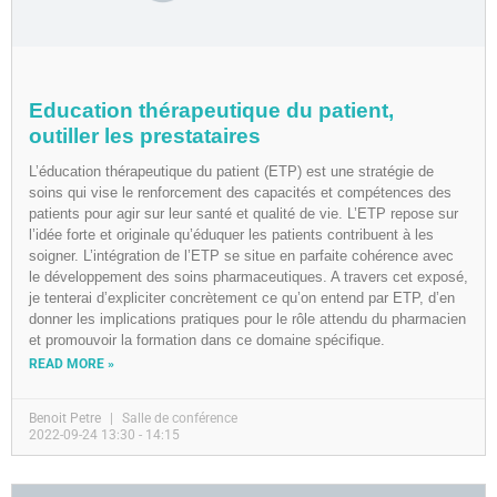
Education thérapeutique du patient,
outiller les prestataires
L’éducation thérapeutique du patient (ETP) est une stratégie de
soins qui vise le renforcement des capacités et compétences des
patients pour agir sur leur santé et qualité de vie. L’ETP repose sur
l’idée forte et originale qu’éduquer les patients contribuent à les
soigner. L’intégration de l’ETP se situe en parfaite cohérence avec
le développement des soins pharmaceutiques. A travers cet exposé,
je tenterai d’expliciter concrètement ce qu’on entend par ETP, d’en
donner les implications pratiques pour le rôle attendu du pharmacien
et promouvoir la formation dans ce domaine spécifique.
READ MORE »
Benoit Petre
Salle de conférence
2022-09-24 13:30 - 14:15