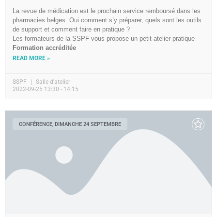
La revue de médication est le prochain service remboursé dans les
pharmacies belges. Oui comment s’y préparer, quels sont les outils
de support et comment faire en pratique ?
Les formateurs de la SSPF vous propose un petit atelier pratique
Formation accréditée
READ MORE »
SSPF
Salle d'atelier
2022-09-25 13:30 - 14:15
CONFÉRENCE, DIMANCHE 24 SEPTEMBRE