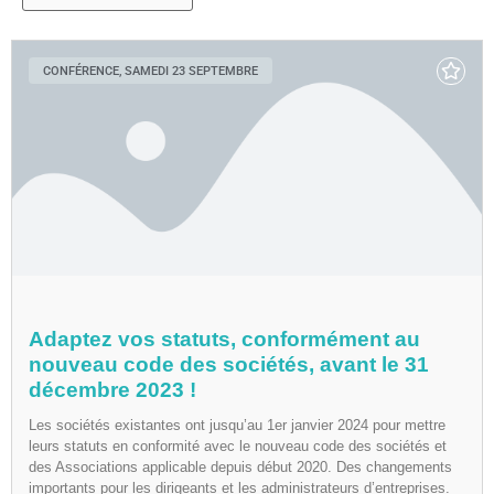
CONFÉRENCE, SAMEDI 23 SEPTEMBRE
Adaptez vos statuts, conformément au
nouveau code des sociétés, avant le 31
décembre 2023 !
Les sociétés existantes ont jusqu’au 1er janvier 2024 pour mettre
leurs statuts en conformité avec le nouveau code des sociétés et
des Associations applicable depuis début 2020. Des changements
importants pour les dirigeants et les administrateurs d’entreprises.