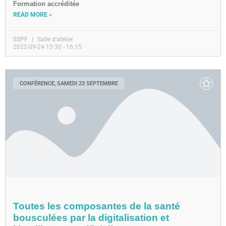
Formation accréditée
READ MORE »
SSPF
Salle d'atelier
2022-09-24 15:30 - 16:15
CONFÉRENCE, SAMEDI 23 SEPTEMBRE
Toutes les composantes de la santé
bousculées par la digitalisation et