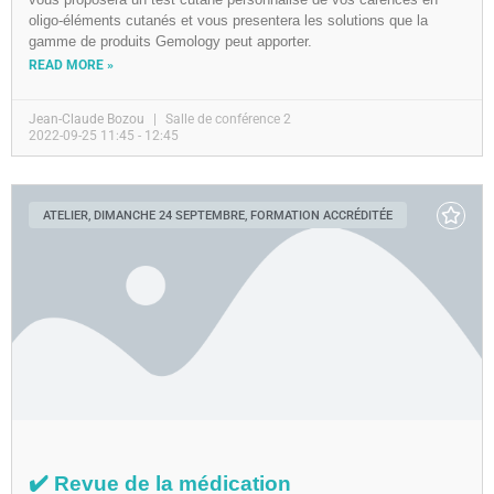
oligo-éléments cutanés et vous presentera les solutions que la
gamme de produits Gemology peut apporter.
READ MORE »
Jean-Claude Bozou
Salle de conférence 2
2022-09-25 11:45 - 12:45
ATELIER, DIMANCHE 24 SEPTEMBRE, FORMATION ACCRÉDITÉE
✔️ Revue de la médication