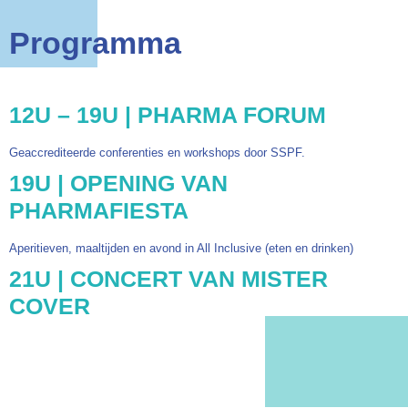
Programma
12U – 19U | PHARMA FORUM
Geaccrediteerde conferenties en workshops door SSPF.
19U | OPENING VAN
PHARMAFIESTA
Aperitieven, maaltijden en avond in All Inclusive (eten en drinken)
21U | CONCERT VAN MISTER
COVER