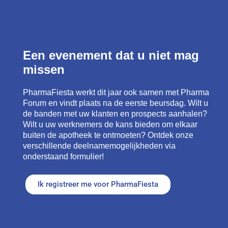
Een evenement dat u niet mag
missen
PharmaFiesta werkt dit jaar ook samen met Pharma
Forum en vindt plaats na de eerste beursdag. Wilt u
de banden met uw klanten en prospects aanhalen?
Wilt u uw werknemers de kans bieden om elkaar
buiten de apotheek te ontmoeten? Ontdek onze
verschillende deelnamemogelijkheden via
onderstaand formulier!
Ik registreer me voor PharmaFiesta