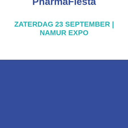
PharmaFiesta
ZATERDAG 23 SEPTEMBER |
NAMUR EXPO