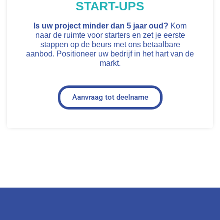
START-UPS
Is uw project minder dan 5 jaar oud?
Kom
naar de ruimte voor starters en zet je eerste
stappen op de beurs met ons betaalbare
aanbod. Positioneer uw bedrijf in het hart van de
markt.
Aanvraag tot deelname