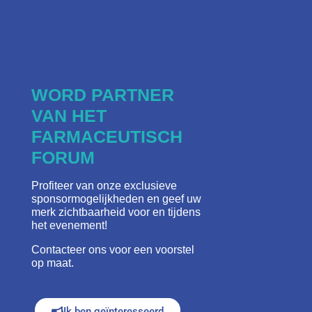
WORD PARTNER
VAN HET
FARMACEUTISCH
FORUM
Profiteer van onze exclusieve
sponsormogelijkheden en geef uw
merk zichtbaarheid voor en tijdens
het evenement!
Contacteer ons voor een voorstel
op maat.
Ik ben geïnteresseerd