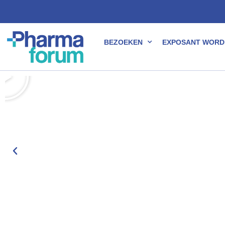
BEZOEKEN
EXPOSANT WORD