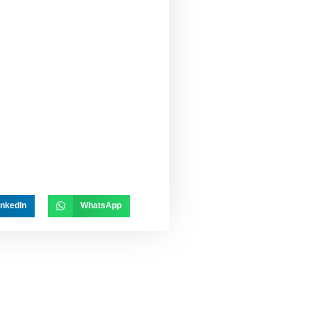
inkedIn
WhatsApp