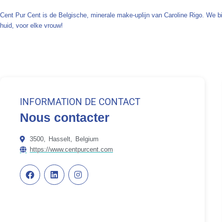
Cent Pur Cent is de Belgische, minerale make-uplijn van Caroline Rigo. We 
huid, voor elke vrouw!
INFORMATION DE CONTACT
Nous contacter
3500,
Hasselt,
Belgium
https://www.centpurcent.com