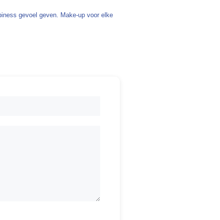
ppiness gevoel geven. Make-up voor elke