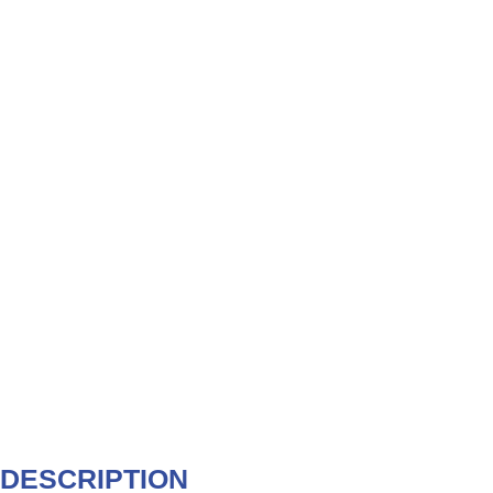
DESCRIPTION