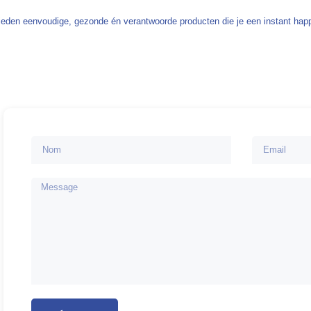
bieden eenvoudige, gezonde én verantwoorde producten die je een instant ha