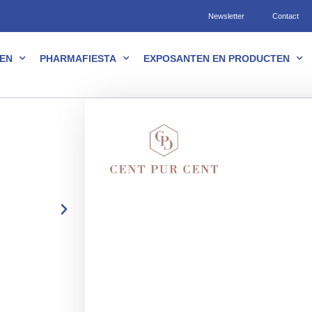
Newsletter
Contact
EN
PHARMAFIESTA
EXPOSANTEN EN PRODUCTEN